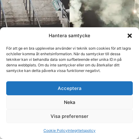
Hantera samtycke
För att ge en bra upplevelse använder vi teknik som cookies för att lagra
och/eller komma åt enhetsinformation. När du samtycker till dessa
tekniker kan vi behandla data som surfbeteende eller unika ID:n på
denna webbplats. Om du inte samtycker eller om du återkallar ditt
samtycke kan detta påverka vissa funktioner negativt.
Acceptera
Neka
Visa preferenser
Cookie Policy
Integritetspolicy